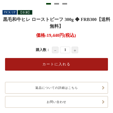
PICK UP
【冷凍】
黒毛和牛ヒレ ローストビーフ 300g ◆ FRB300【送料
無料】
価格:
19,440円
(税込)
購入数：
－
＋
返品についての詳細はこちら
お問い合わせ