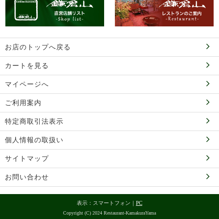
お店のトップへ戻る
カートを見る
マイページへ
ご利用案内
特定商取引法表示
個人情報の取扱い
サイトマップ
お問い合わせ
表示：スマートフォン｜
PC
Copyright (C) 2024 Restaurant-KamakuraYama