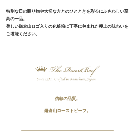
特別な日の贈り物や大切な方とのひとときを彩るにふさわしい至
高の一品。
美しい鎌倉山ロゴ入りの化粧箱に丁寧に包まれた極上の味わいを
ご堪能ください。
信頼の品質。
鎌倉山ローストビーフ。