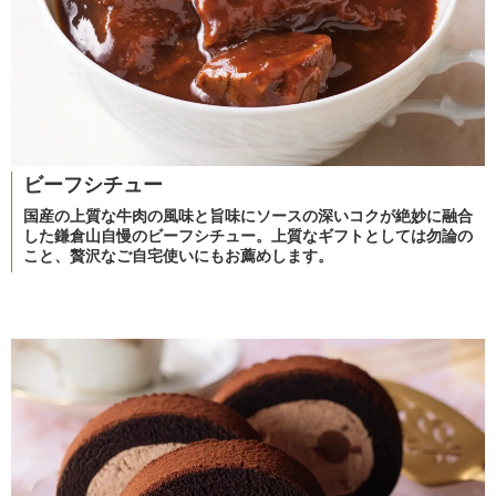
ビーフシチュー
国産の上質な牛肉の風味と旨味にソースの深いコクが絶妙に融合
した鎌倉山自慢のビーフシチュー。上質なギフトとしては勿論の
こと、贅沢なご自宅使いにもお薦めします。