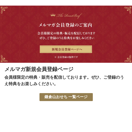
メルマガ新規会員登録ページ
会員様限定の特典・販売を配信しております。ぜひ、ご登録のう
え特典をお楽しみください。
鎌倉山おせち 一覧ページ