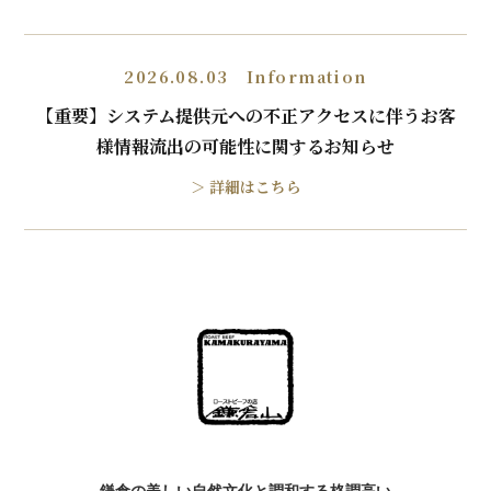
2026.08.03 Information
【重要】システム提供元への不正アクセスに伴うお客
様情報流出の可能性に関するお知らせ
＞ 詳細はこちら