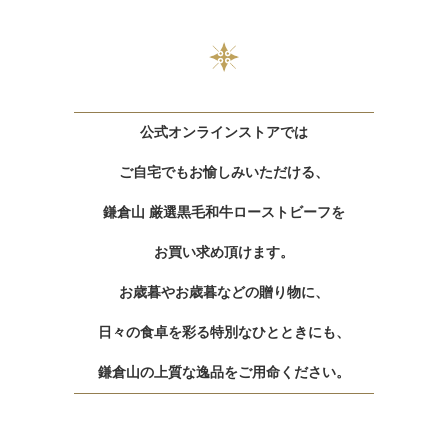
公式オンラインストアでは
ご自宅でもお愉しみいただける、
鎌倉山 厳選黒毛和牛ローストビーフを
お買い求め頂けます。
お歳暮やお歳暮などの贈り物に、
日々の食卓を彩る特別なひとときにも、
鎌倉山の上質な逸品をご用命ください。