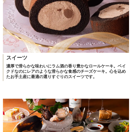
スイーツ
濃厚で滑らかな味わいにラム酒の香り豊かなロールケーキ。ベイ
クドなのにレアのような滑らかな食感のチーズケーキ。心を込め
たお手土産に最適の選りすぐりのスイーツです。