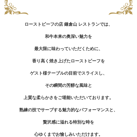
ローストビーフの店 鎌倉山 レストランでは、
和牛本来の奥深い魅力を
最大限に味わっていただくために、
香り高く焼き上げたローストビーフを
ゲスト様テーブルの目前でスライスし、
その瞬間の芳醇な風味と
上質な柔らかさをご堪能いただいております。
熟練の技でサーブする魅力的なパフォーマンスと、
贅沢感に溢れる特別な時を
心ゆくまでお愉しみいただけます。