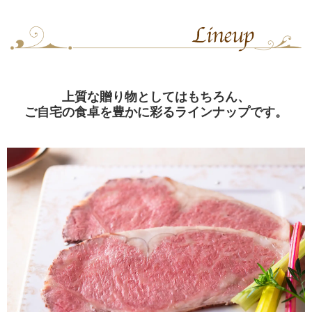
上質な贈り物としてはもちろん、
ご自宅の食卓を豊かに彩るラインナップです。