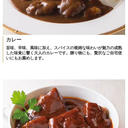
カレー
旨味、辛味、風味に加え、スパイスの複雑な味わいが魅力の成熟
した味覚に響く大人のカレーです。贈り物にも、贅沢なご自宅使
いにもお薦めします。