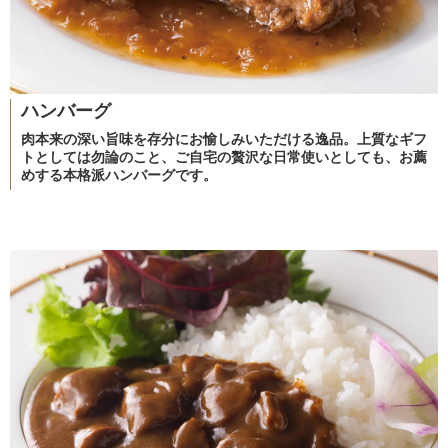
ハンバーグ
肉本来の深い旨味を存分にお愉しみいただける逸品。上質なギフ
トとしては勿論のこと、ご自宅の贅沢な日常使いとしても、お薦
めする本格派ハンバーグです。