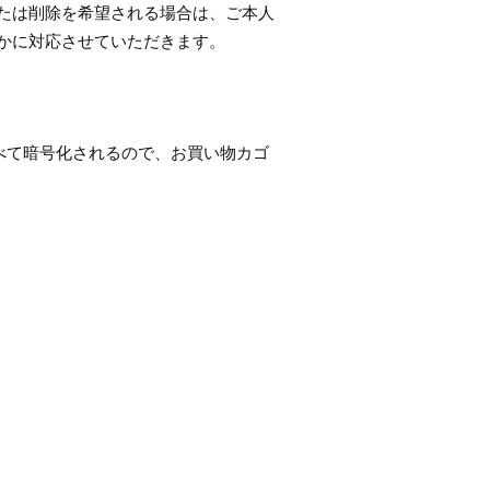
たは削除を希望される場合は、ご本人
かに対応させていただきます。
べて暗号化されるので、お買い物カゴ