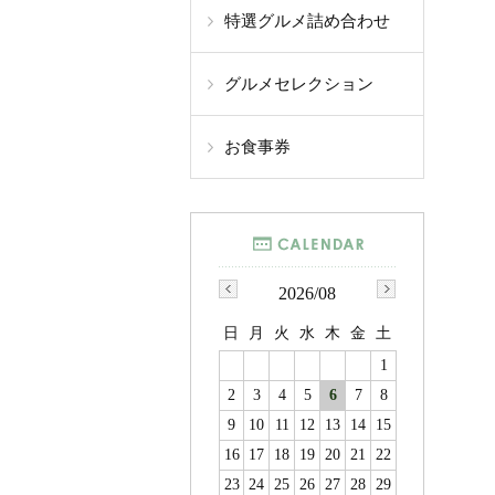
特選グルメ詰め合わせ
グルメセレクション
お食事券
2026/08
日
月
火
水
木
金
土
1
2
3
4
5
6
7
8
9
10
11
12
13
14
15
16
17
18
19
20
21
22
23
24
25
26
27
28
29