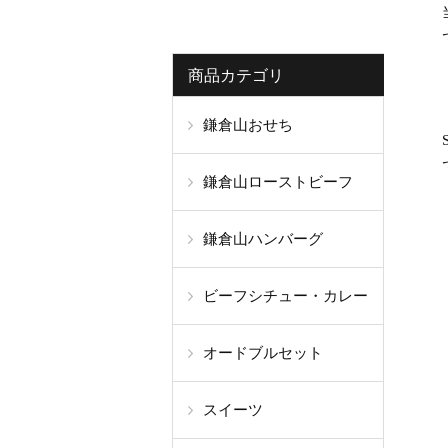
商品カテゴリ
鎌倉山おせち
鎌倉山ローストビーフ
鎌倉山ハンバーグ
ビーフシチュー・カレー
オードブルセット
スイーツ