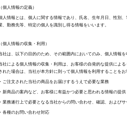
（個人情報の定義）
個人情報とは、個人に関する情報であり、氏名、生年月日、性別、
業、勤務先等、特定の個人を識別し得る情報をいいます。
（個人情報の収集・利用）
当社は、以下の目的のため、その範囲内においてのみ、個人情報を
当社による個人情報の収集・利用は、お客様の自発的な提供による
された場合は、当社が本方針に則って個人情報を利用することをお
・ご注文された当社の商品をお届けするうえで必要な業務
・新商品の案内など、お客様に有益かつ必要と思われる情報の提供
・業務遂行上で必要となる当社からの問い合わせ、確認、およびサ
・各種のお問い合わせ対応