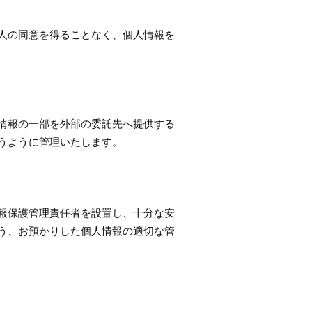
人の同意を得ることなく、個人情報を
情報の一部を外部の委託先へ提供する
うように管理いたします。
報保護管理責任者を設置し、十分な安
う、お預かりした個人情報の適切な管