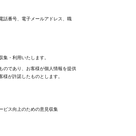
電話番号、電子メールアドレス、職
収集・利用いたします。
ものであり、お客様が個人情報を提供
客様が許諾したものとします。
ービス向上のための意見収集