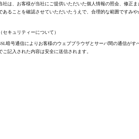
当社は、お客様が当社にご提供いただいた個人情報の照会、修正ま
であることを確認させていただいたうえで、合理的な範囲ですみや
（セキュリティーについて）
SSL暗号通信によりお客様のウェブブラウザとサーバ間の通信がす
でご記入された内容は安全に送信されます。