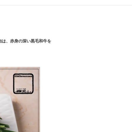
肉は、赤身の深い黒毛和牛を