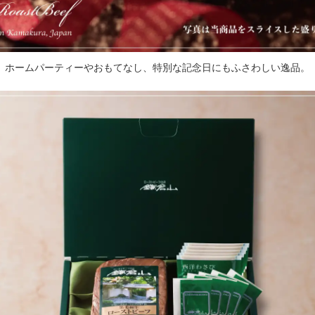
ホームパーティーやおもてなし、特別な記念日にもふさわしい逸品。