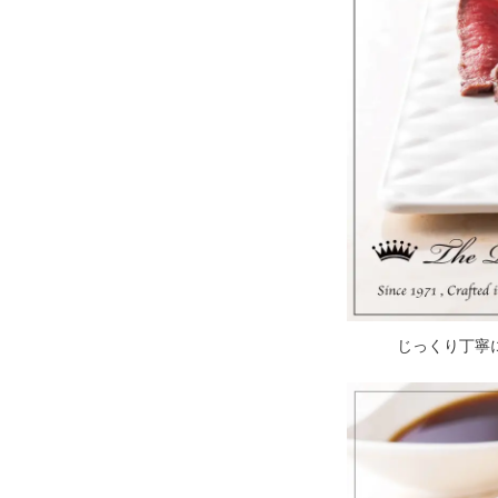
じっくり丁寧