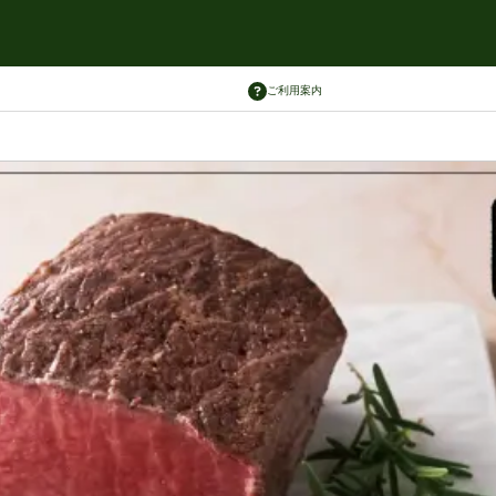
ご利用案内