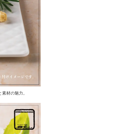
と素材の魅力。