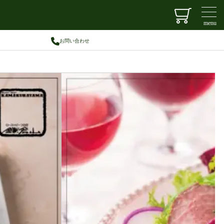
menu
お問い合わせ