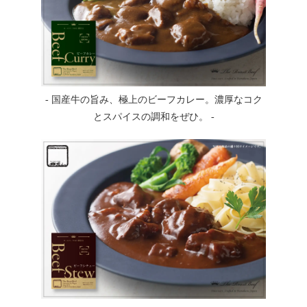
- 国産牛の旨み、極上のビーフカレー。濃厚なコク
とスパイスの調和をぜひ。 -