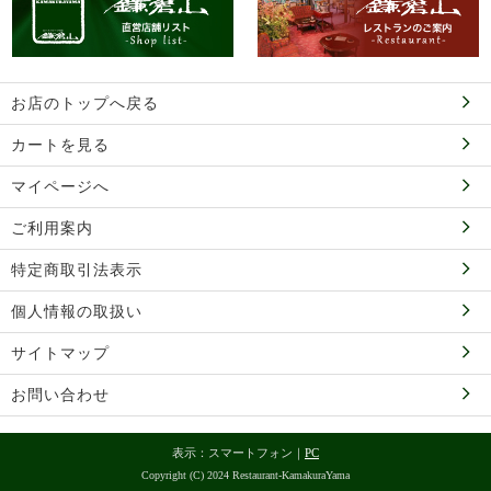
お店のトップへ戻る
カートを見る
マイページへ
ご利用案内
特定商取引法表示
個人情報の取扱い
サイトマップ
お問い合わせ
表示：スマートフォン｜
PC
Copyright (C) 2024 Restaurant-KamakuraYama