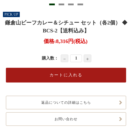
PICK UP
鎌倉山ビーフカレー＆シチュー セット（各2個） ◆
BCS-2【送料込み】
価格:
8,316円
(税込)
購入数：
－
＋
返品についての詳細はこちら
お問い合わせ