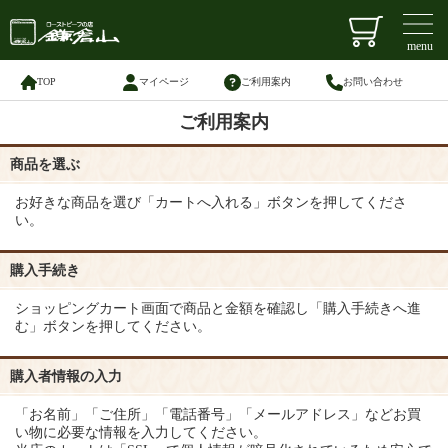
menu
TOP
マイページ
ご利用案内
お問い合わせ
ご利用案内
商品を選ぶ
お好きな商品を選び「カートへ入れる」ボタンを押してくださ
い。
購入手続き
ショッピングカート画面で商品と金額を確認し「購入手続きへ進
む」ボタンを押してください。
購入者情報の入力
「お名前」「ご住所」「電話番号」「メールアドレス」などお買
い物に必要な情報を入力してください。