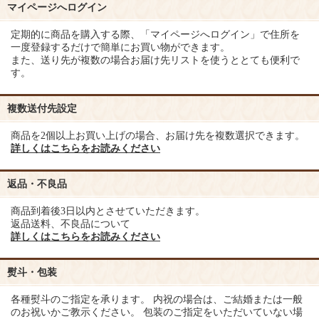
マイページへログイン
定期的に商品を購入する際、「マイページへログイン」で住所を
一度登録するだけで簡単にお買い物ができます。
また、送り先が複数の場合お届け先リストを使うととても便利で
す。
複数送付先設定
商品を2個以上お買い上げの場合、お届け先を複数選択できます。
詳しくはこちらをお読みください
返品・不良品
商品到着後3日以内とさせていただきます。
返品送料、不良品について
詳しくはこちらをお読みください
熨斗・包装
各種熨斗のご指定を承ります。 内祝の場合は、ご結婚または一般
のお祝いかご教示ください。 包装のご指定をいただいていない場