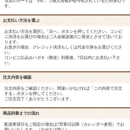
当店のカートは「SSL」で個人情報が暗号化されているため安心で
す。
お支払い方法を選ぶ
お支払い方法を選択し「次へ」ボタンを押してください。コンビ
ニ決済をお選びの場合はご入金確認後のご発送とさせて頂いてお
ります。
お急ぎの場合、クレジット決済もしくは代金引換をお選びくださ
い。
コンビニ払込みハガキ（郵送）到着後、7日以内にお支払い下さ
い。
注文内容を確認
注文内容をご確認ください。間違いがなければ「この内容で注文
する」ボタンを押してください。
ご注文完了！ありがとうございます。
商品到着までの流れ
配達希望日をご指定の場合は7営業日以降（カレンダー参照）でお
願いいたします。（おせちは除く）