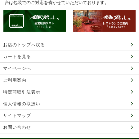
合は包装でのご対応を省かせていただいております。
お店のトップへ戻る
カートを見る
マイページへ
ご利用案内
特定商取引法表示
個人情報の取扱い
サイトマップ
お問い合わせ