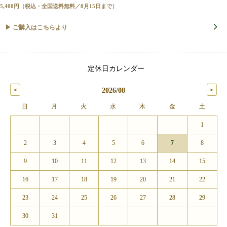
5,400円（税込・全国送料無料／8月15日まで）
▶ ご購入はこちらより
定休日カレンダー
2026/08
日
月
火
水
木
金
土
1
2
3
4
5
6
7
8
9
10
11
12
13
14
15
16
17
18
19
20
21
22
23
24
25
26
27
28
29
30
31