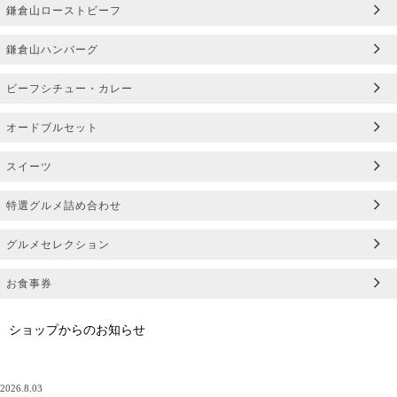
鎌倉山ローストビーフ
鎌倉山ハンバーグ
ビーフシチュー・カレー
オードブルセット
スイーツ
特選グルメ詰め合わせ
グルメセレクション
お食事券
ショップからのお知らせ
2026.8.03