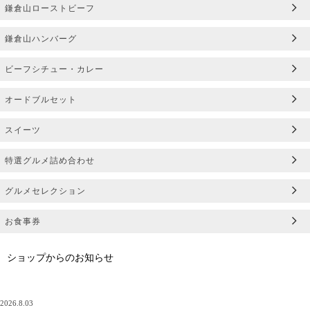
鎌倉山ローストビーフ
鎌倉山ハンバーグ
ビーフシチュー・カレー
オードブルセット
スイーツ
特選グルメ詰め合わせ
グルメセレクション
お食事券
ショップからのお知らせ
2026.8.03