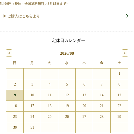
5,400円（税込・全国送料無料／8月15日まで）
▶ ご購入はこちらより
定休日カレンダー
2026/08
日
月
火
水
木
金
土
1
2
3
4
5
6
7
8
9
10
11
12
13
14
15
16
17
18
19
20
21
22
23
24
25
26
27
28
29
30
31