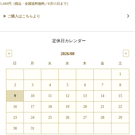
5,400円（税込・全国送料無料／8月15日まで）
▶ ご購入はこちらより
定休日カレンダー
2026/08
日
月
火
水
木
金
土
1
2
3
4
5
6
7
8
9
10
11
12
13
14
15
16
17
18
19
20
21
22
23
24
25
26
27
28
29
30
31