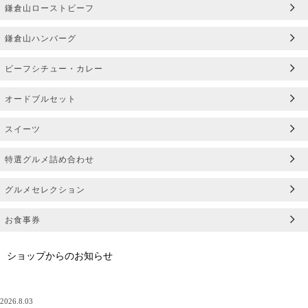
鎌倉山ローストビーフ
鎌倉山ハンバーグ
ビーフシチュー・カレー
オードブルセット
スイーツ
特選グルメ詰め合わせ
グルメセレクション
お食事券
ショップからのお知らせ
2026.8.03